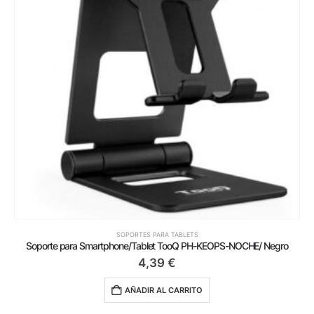
SOPORTES PARA TABLETS
Soporte para Smartphone/Tablet TooQ PH-KEOPS-NOCHE/ Negro
4,39
€
AÑADIR AL CARRITO