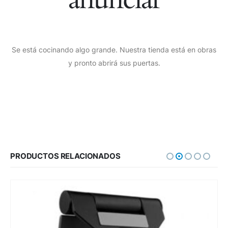
Se está cocinando algo grande. Nuestra tienda está en obras
y pronto abrirá sus puertas.
PRODUCTOS RELACIONADOS