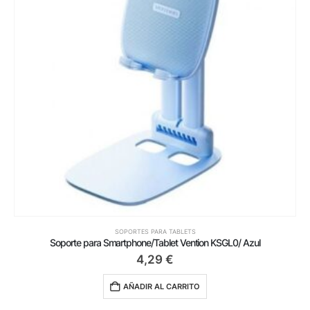
SOPORTES PARA TABLETS
Soporte para Smartphone/Tablet Vention KSGL0/ Azul
4,29
€
AÑADIR AL CARRITO