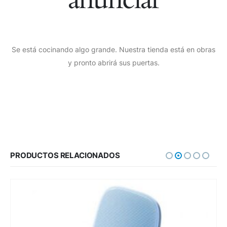
Se está cocinando algo grande. Nuestra tienda está en obras
y pronto abrirá sus puertas.
PRODUCTOS RELACIONADOS