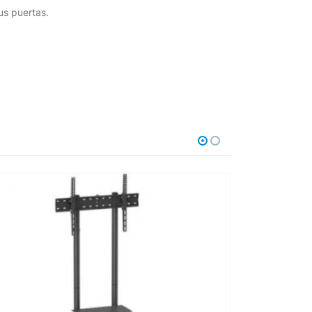
us puertas.