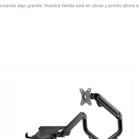
cinando algo grande. Nuestra tienda está en obras y pronto abrirá s