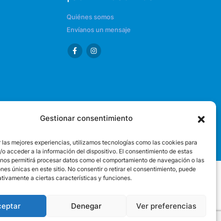
Quiénes somos
Envíanos un mensaje
Gestionar consentimiento
 las mejores experiencias, utilizamos tecnologías como las cookies para
o acceder a la información del dispositivo. El consentimiento de estas
 nos permitirá procesar datos como el comportamiento de navegación o las
ones únicas en este sitio. No consentir o retirar el consentimiento, puede
tivamente a ciertas características y funciones.
ceptar
Denegar
Ver preferencias