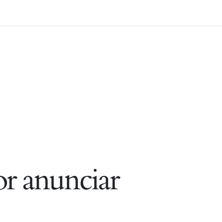
r anunciar