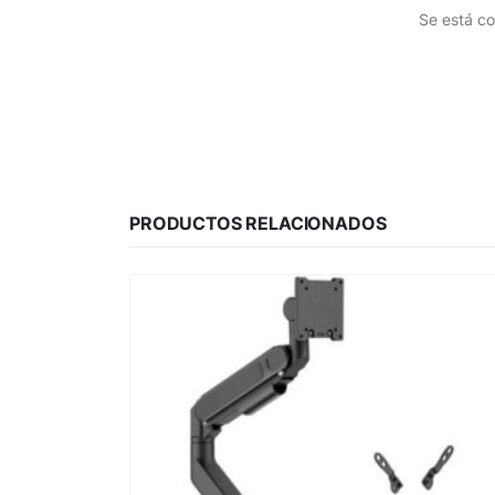
Se está co
PRODUCTOS RELACIONADOS