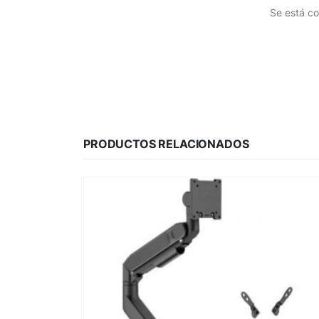
Se está co
PRODUCTOS RELACIONADOS