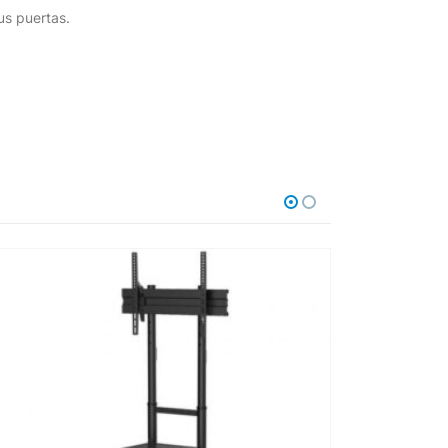
us puertas.