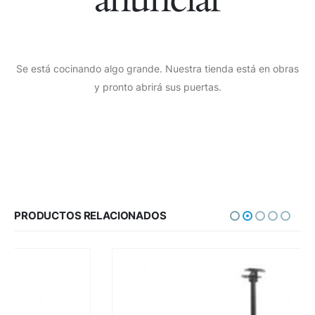
Se está cocinando algo grande. Nuestra tienda está en obras
y pronto abrirá sus puertas.
PRODUCTOS RELACIONADOS