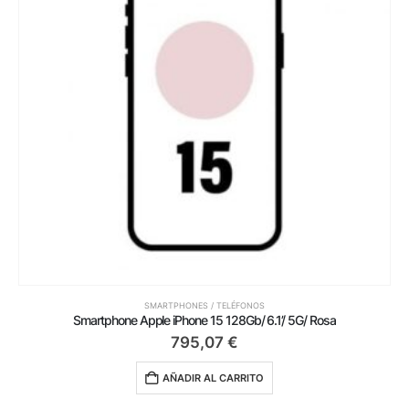
SMARTPHONES / TELÉFONOS
Smartphone Apple iPhone 15 128Gb/ 6.1’/ 5G/ Rosa
795,07
€
AÑADIR AL CARRITO