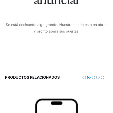
Se está cocinando algo grande. Nuestra tienda está en obras
y pronto abrirá sus puertas.
PRODUCTOS RELACIONADOS