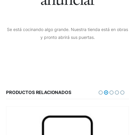
Se está cocinando algo grande. Nuestra tienda está en obras
y pronto abrirá sus puertas.
PRODUCTOS RELACIONADOS