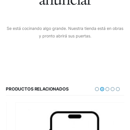
Se está cocinando algo grande. Nuestra tienda está en obras
y pronto abrirá sus puertas.
PRODUCTOS RELACIONADOS