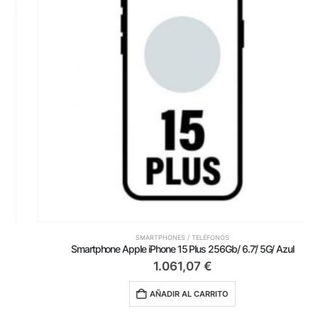
SMARTPHONES / TELÉFONOS
Smartphone Apple iPhone 15 Plus 256Gb/ 6.7’/ 5G/ Azul
1.061,07
€
AÑADIR AL CARRITO