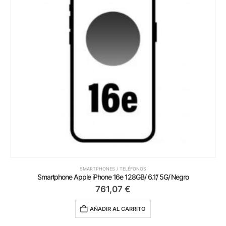
SMARTPHONES / TELÉFONOS
Smartphone Apple iPhone 16e 128GB/ 6.1’/ 5G/ Negro
761,07
€
AÑADIR AL CARRITO