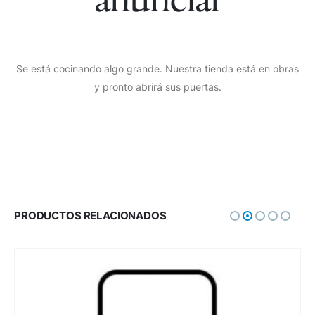
Se está cocinando algo grande. Nuestra tienda está en obras
y pronto abrirá sus puertas.
PRODUCTOS RELACIONADOS