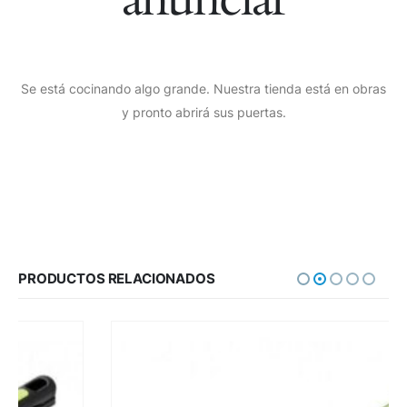
Se está cocinando algo grande. Nuestra tienda está en obras
y pronto abrirá sus puertas.
PRODUCTOS RELACIONADOS