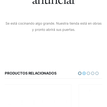
Se está cocinando algo grande. Nuestra tienda está en obras
y pronto abrirá sus puertas.
PRODUCTOS RELACIONADOS