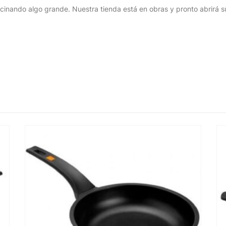
cinando algo grande. Nuestra tienda está en obras y pronto abrirá s