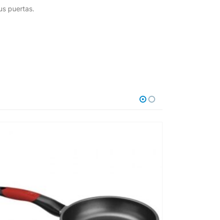
us puertas.