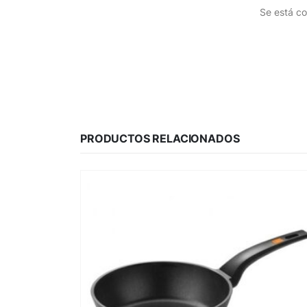
Se está co
PRODUCTOS RELACIONADOS