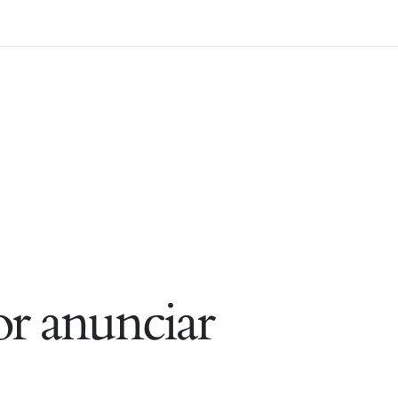
r anunciar