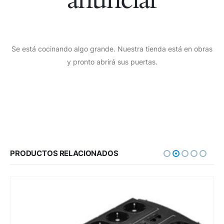
Se está cocinando algo grande. Nuestra tienda está en obras
y pronto abrirá sus puertas.
PRODUCTOS RELACIONADOS