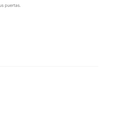
us puertas.