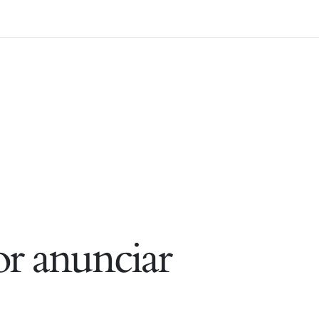
r anunciar