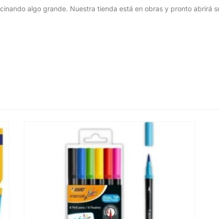
cinando algo grande. Nuestra tienda está en obras y pronto abrirá s