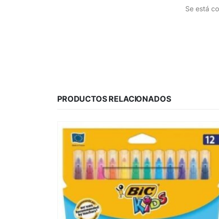
Se está co
PRODUCTOS RELACIONADOS