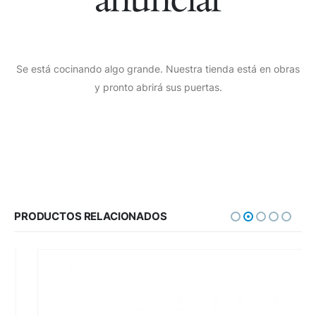
Se está cocinando algo grande. Nuestra tienda está en obras
y pronto abrirá sus puertas.
PRODUCTOS RELACIONADOS