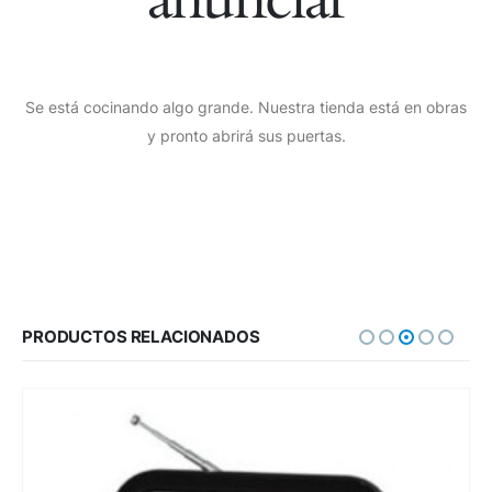
Se está cocinando algo grande. Nuestra tienda está en obras
y pronto abrirá sus puertas.
PRODUCTOS RELACIONADOS