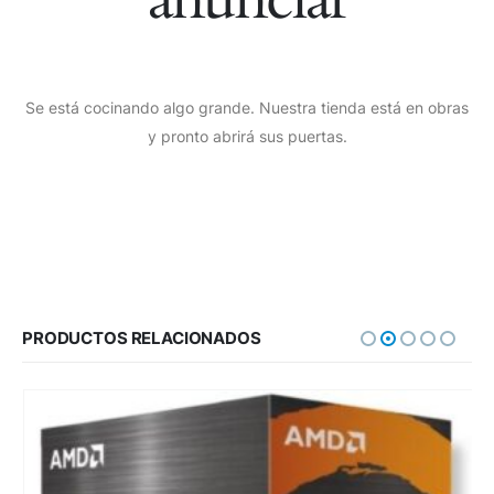
Se está cocinando algo grande. Nuestra tienda está en obras
y pronto abrirá sus puertas.
PRODUCTOS RELACIONADOS