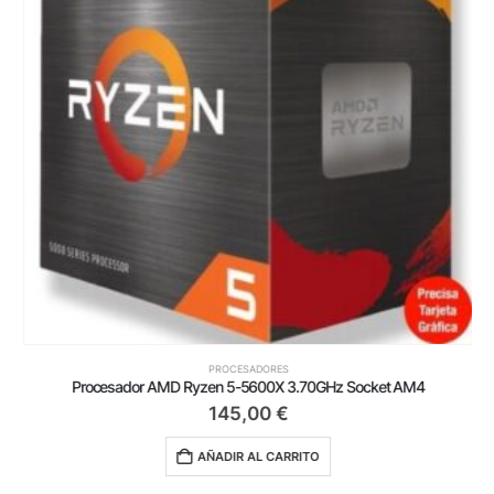
PROCESADORES
Procesador AMD Ryzen 5-5600X 3.70GHz Socket AM4
145,00
€
AÑADIR AL CARRITO