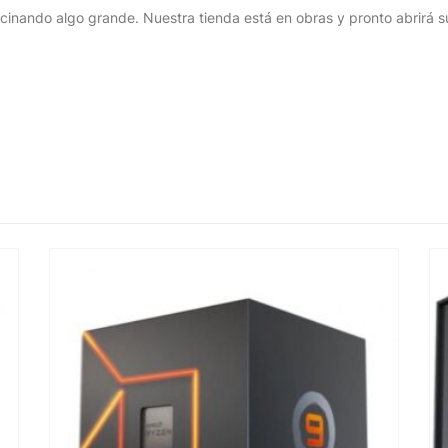
cinando algo grande. Nuestra tienda está en obras y pronto abrirá s