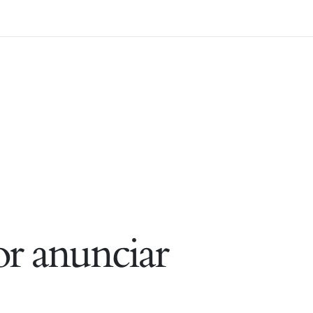
r anunciar