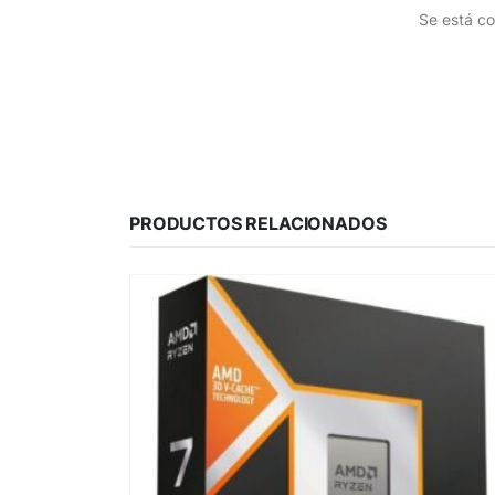
Se está co
PRODUCTOS RELACIONADOS