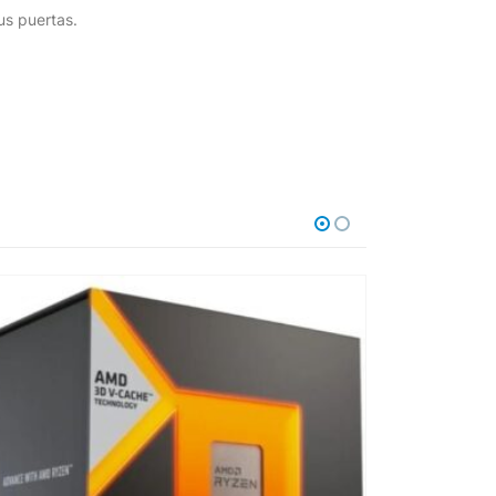
us puertas.