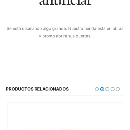
Se está cocinando algo grande. Nuestra tienda está en obras
y pronto abrirá sus puertas.
PRODUCTOS RELACIONADOS