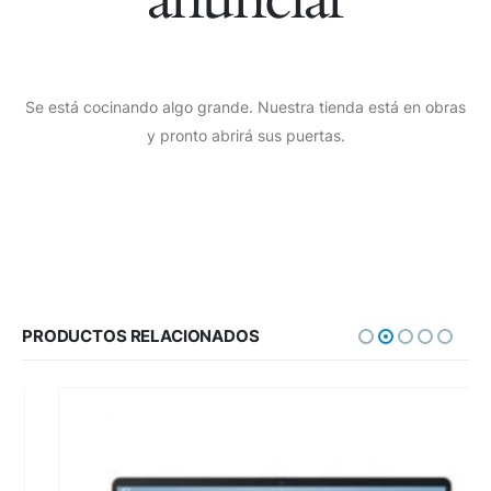
Se está cocinando algo grande. Nuestra tienda está en obras
y pronto abrirá sus puertas.
PRODUCTOS RELACIONADOS