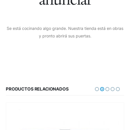
Se está cocinando algo grande. Nuestra tienda está en obras
y pronto abrirá sus puertas.
PRODUCTOS RELACIONADOS