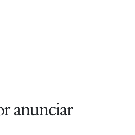
r anunciar