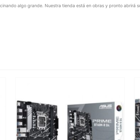
cinando algo grande. Nuestra tienda está en obras y pronto abrirá s