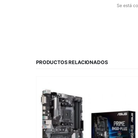
Se está co
PRODUCTOS RELACIONADOS