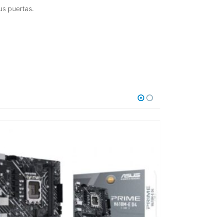
us puertas.