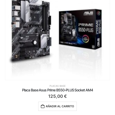
PLACAS BASE
Placa Base Asus Prime B550-PLUS Socket AM4
125,00
€
AÑADIR AL CARRITO