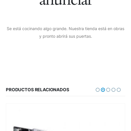
Se está cocinando algo grande. Nuestra tienda está en obras
y pronto abrirá sus puertas.
PRODUCTOS RELACIONADOS