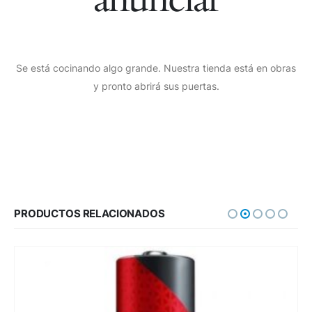
Se está cocinando algo grande. Nuestra tienda está en obras
y pronto abrirá sus puertas.
PRODUCTOS RELACIONADOS