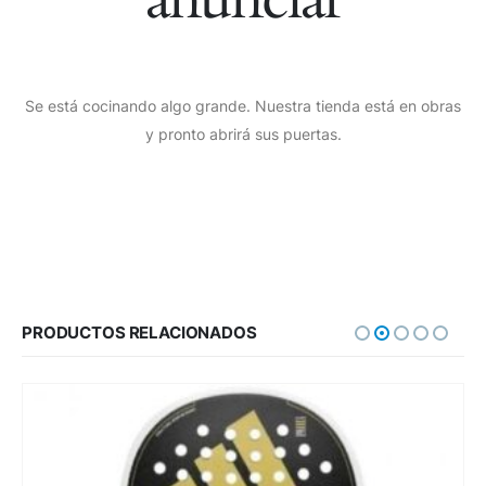
Se está cocinando algo grande. Nuestra tienda está en obras
y pronto abrirá sus puertas.
PRODUCTOS RELACIONADOS