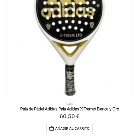
PADEL
Pala de Pádel Adidas Pala Adidas X-Treme/ Blanca y Oro
60,50
€
AÑADIR AL CARRITO