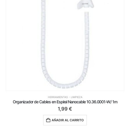
HERRAMIENTAS - LIMPIEZA
Organizador de Cables en Espiral Nanocable 10.36.0001-W/ 1m
1,99
€
AÑADIR AL CARRITO