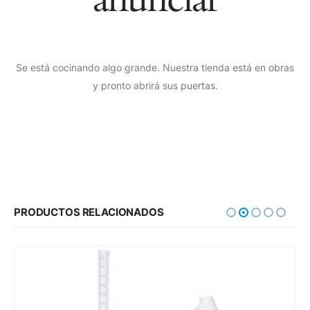
Se está cocinando algo grande. Nuestra tienda está en obras
y pronto abrirá sus puertas.
PRODUCTOS RELACIONADOS