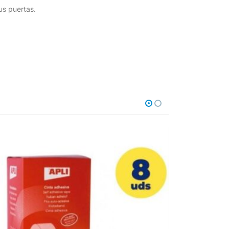
us puertas.