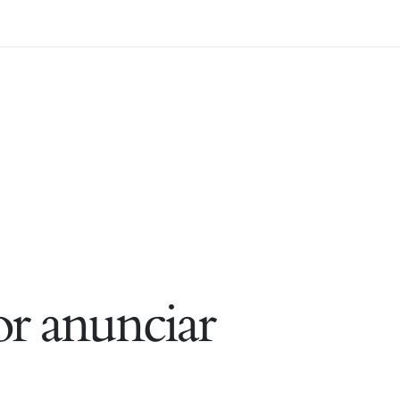
r anunciar