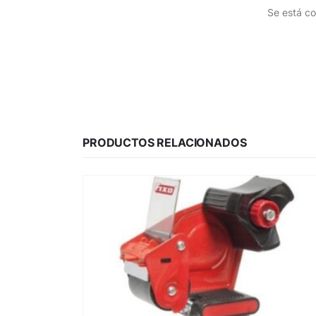
Se está co
PRODUCTOS RELACIONADOS