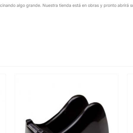
cinando algo grande. Nuestra tienda está en obras y pronto abrirá s