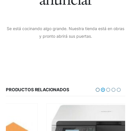
Se está cocinando algo grande. Nuestra tienda está en obras
y pronto abrirá sus puertas.
PRODUCTOS RELACIONADOS