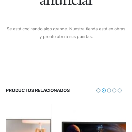
Se está cocinando algo grande. Nuestra tienda está en obras
y pronto abrirá sus puertas.
PRODUCTOS RELACIONADOS