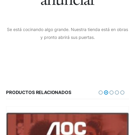
Se está cocinando algo grande. Nuestra tienda está en obras
y pronto abrirá sus puertas.
PRODUCTOS RELACIONADOS