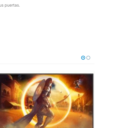
us puertas.