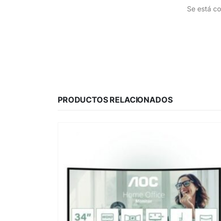
Se está co
PRODUCTOS RELACIONADOS