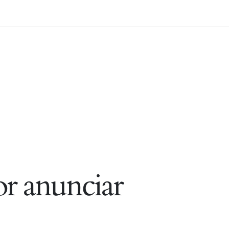
r anunciar