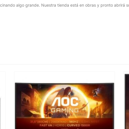
cinando algo grande. Nuestra tienda está en obras y pronto abrirá s