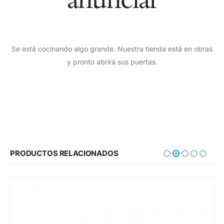
Se está cocinando algo grande. Nuestra tienda está en obras
y pronto abrirá sus puertas.
PRODUCTOS RELACIONADOS