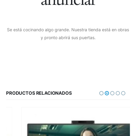
Se está cocinando algo grande. Nuestra tienda está en obras
y pronto abrirá sus puertas.
PRODUCTOS RELACIONADOS