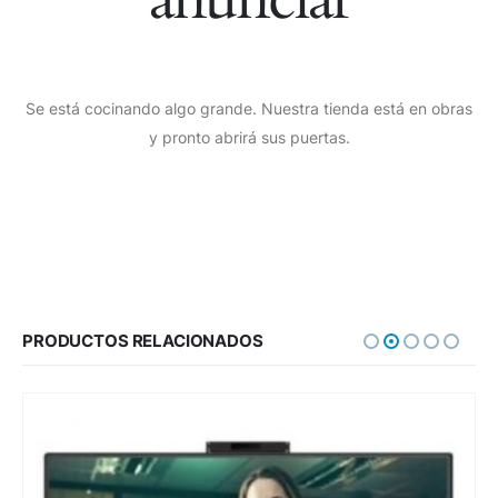
Se está cocinando algo grande. Nuestra tienda está en obras
y pronto abrirá sus puertas.
PRODUCTOS RELACIONADOS