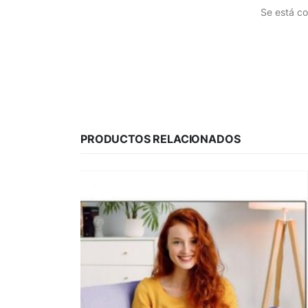
Se está co
PRODUCTOS RELACIONADOS