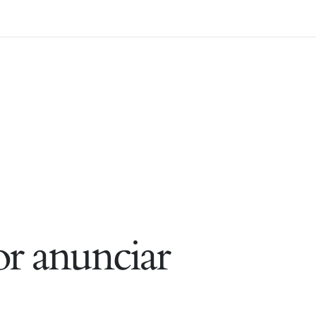
r anunciar