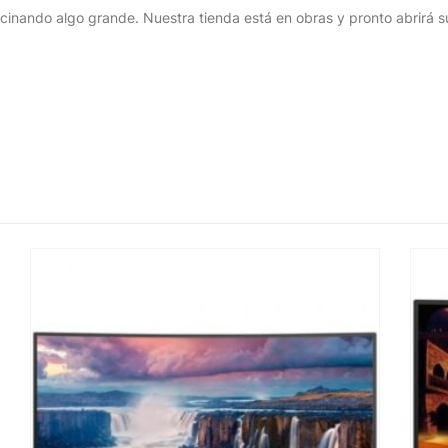
cinando algo grande. Nuestra tienda está en obras y pronto abrirá s