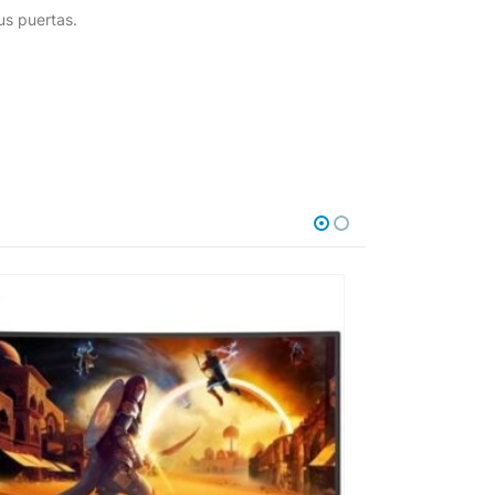
us puertas.