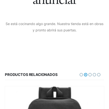
Se está cocinando algo grande. Nuestra tienda está en obras
y pronto abrirá sus puertas.
PRODUCTOS RELACIONADOS