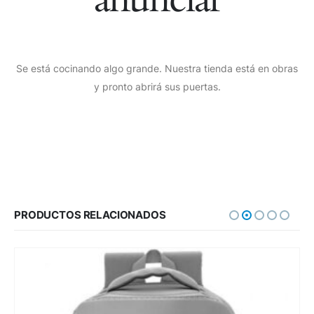
Se está cocinando algo grande. Nuestra tienda está en obras
y pronto abrirá sus puertas.
PRODUCTOS RELACIONADOS