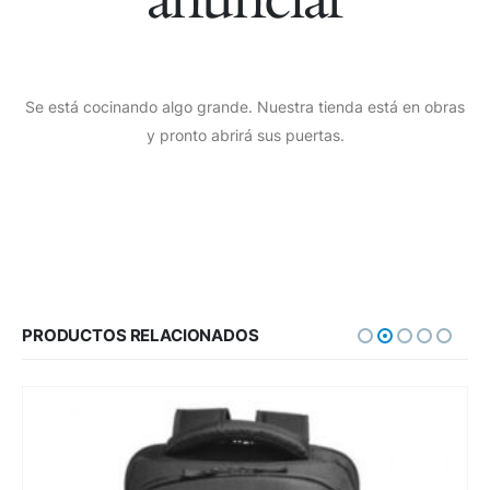
Se está cocinando algo grande. Nuestra tienda está en obras
y pronto abrirá sus puertas.
PRODUCTOS RELACIONADOS