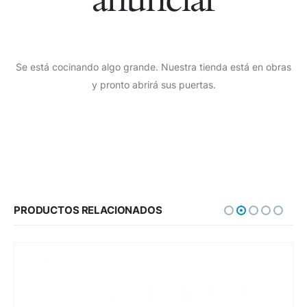
Se está cocinando algo grande. Nuestra tienda está en obras
y pronto abrirá sus puertas.
PRODUCTOS RELACIONADOS