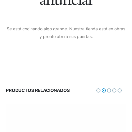
Se está cocinando algo grande. Nuestra tienda está en obras
y pronto abrirá sus puertas.
PRODUCTOS RELACIONADOS