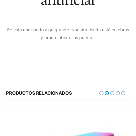
Se está cocinando algo grande. Nuestra tienda está en obras
y pronto abrirá sus puertas.
PRODUCTOS RELACIONADOS