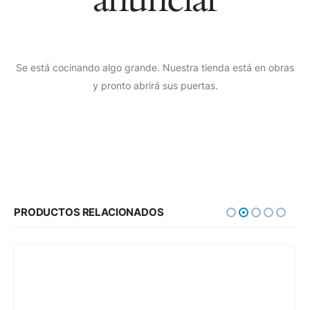
Se está cocinando algo grande. Nuestra tienda está en obras
y pronto abrirá sus puertas.
PRODUCTOS RELACIONADOS