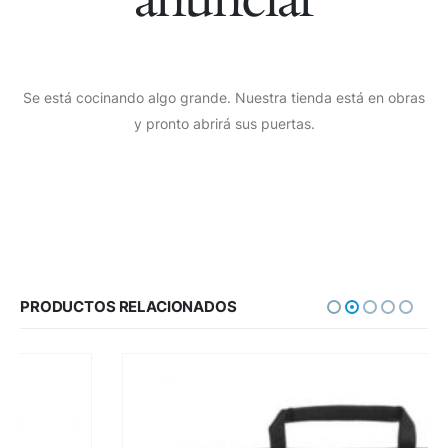
Se está cocinando algo grande. Nuestra tienda está en obras
y pronto abrirá sus puertas.
PRODUCTOS RELACIONADOS