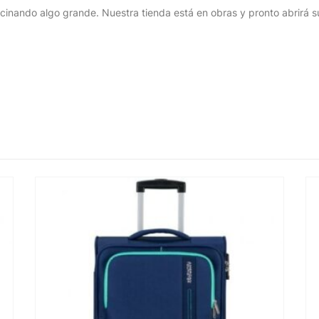
cinando algo grande. Nuestra tienda está en obras y pronto abrirá s