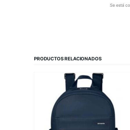
Se está co
PRODUCTOS RELACIONADOS