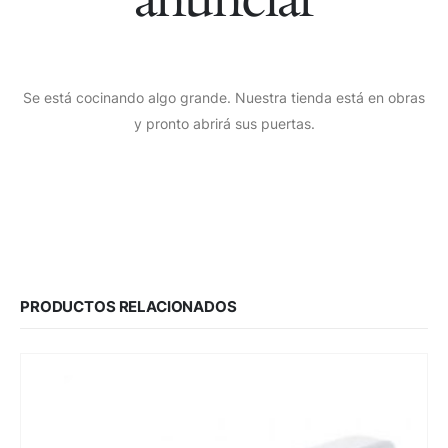
Se está cocinando algo grande. Nuestra tienda está en obras
y pronto abrirá sus puertas.
PRODUCTOS RELACIONADOS