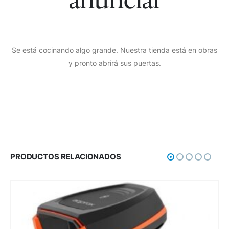
Se está cocinando algo grande. Nuestra tienda está en obras
y pronto abrirá sus puertas.
PRODUCTOS RELACIONADOS