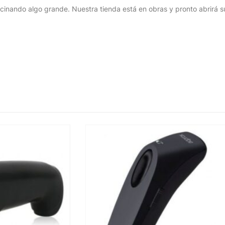
cinando algo grande. Nuestra tienda está en obras y pronto abrirá s