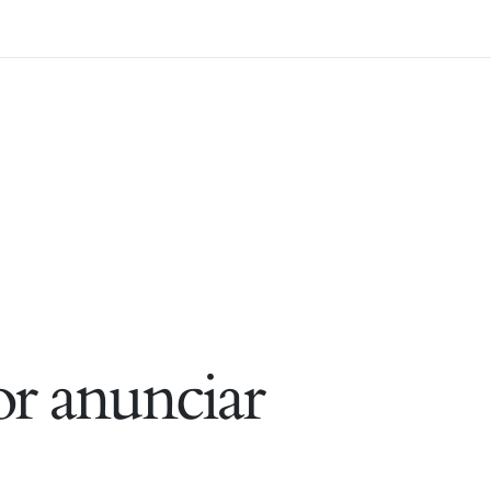
r anunciar