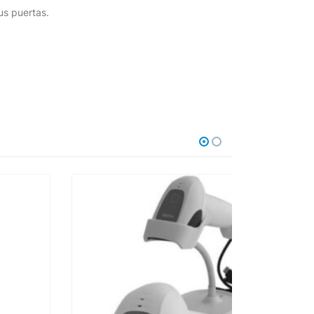
us puertas.