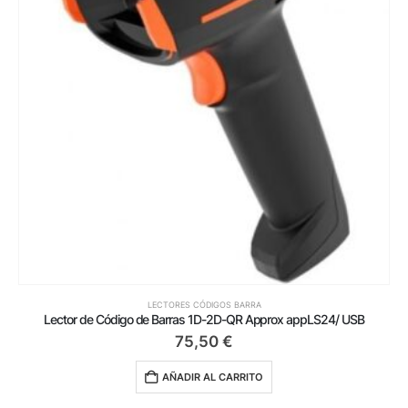
LECTORES CÓDIGOS BARRA
Lector de Código de Barras 1D-2D-QR Approx appLS24/ USB
75,50
€
AÑADIR AL CARRITO