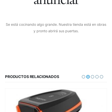
Se está cocinando algo grande. Nuestra tienda está en obras
y pronto abrirá sus puertas.
PRODUCTOS RELACIONADOS