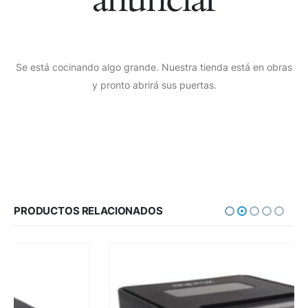
Se está cocinando algo grande. Nuestra tienda está en obras
y pronto abrirá sus puertas.
PRODUCTOS RELACIONADOS