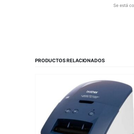
Se está co
PRODUCTOS RELACIONADOS