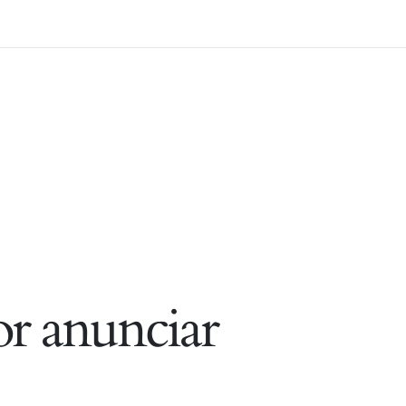
r anunciar