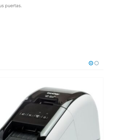
us puertas.