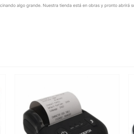
cinando algo grande. Nuestra tienda está en obras y pronto abrirá s